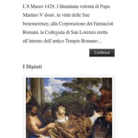
L’8 Marzo 1429, l’illuminata volontà di Papa
Martino V donò, in virtù delle Sue
benemerenze, alla Corporazione dei Farmacisti
Romani, la Collegiata di San Lorenzo eretta
all’interno dell’antico Tempio Romano...
Continua
I Dipinti