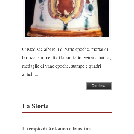
Custodisce albarelli di varie epoche, mortai di
bronzo, strumenti di laboratorio, vetreria antica,
medaglie di vane epoche, stampe e quadri
antichi...
Continua
La Storia
Il tempio di Antonino e Faustina