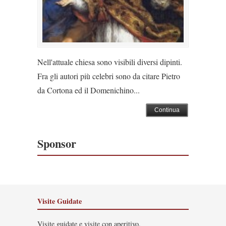
Nell'attuale chiesa sono visibili diversi dipinti.
Fra gli autori più celebri sono da citare Pietro
da Cortona ed il Domenichino...
Continua
Sponsor
Visite Guidate
Visite guidate e visite con aperitivo.