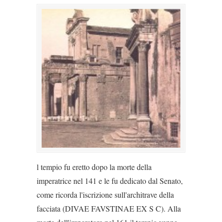
l tempio fu eretto dopo la morte della
imperatrice nel 141 e le fu dedicato dal Senato,
come ricorda l'iscrizione sull'architrave della
facciata (DIVAE FAVSTINAE EX S C). Alla