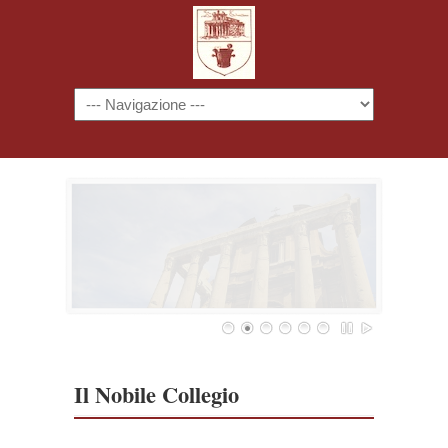
Navigazione
Il Nobile Collegio