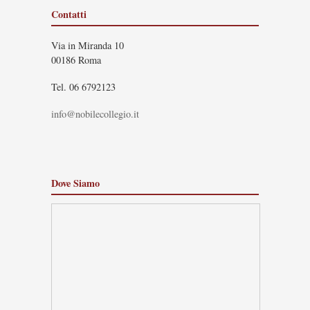
Contatti
Via in Miranda 10
00186 Roma
Tel. 06 6792123
info@nobilecollegio.it
Dove Siamo