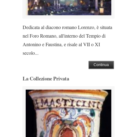
Dedicata al diacono romano Lorenzo, è situata
nel Foro Romano, all'interno del Tempio di
Antonino e Faustina, e risale al VII o XI
secolo...
Continua
La Collezione Privata