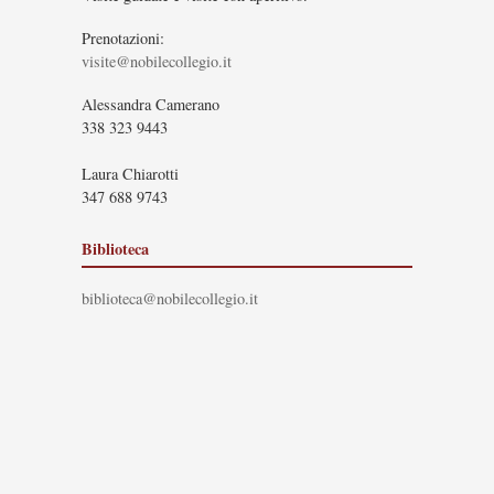
Prenotazioni:
visite@nobilecollegio.it
Alessandra Camerano
338 323 9443
Laura Chiarotti
347 688 9743
Biblioteca
biblioteca@nobilecollegio.it