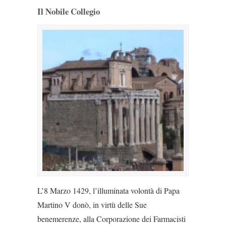
Il Nobile Collegio
L’8 Marzo 1429, l’illuminata volontà di Papa
Martino V donò, in virtù delle Sue
benemerenze, alla Corporazione dei Farmacisti