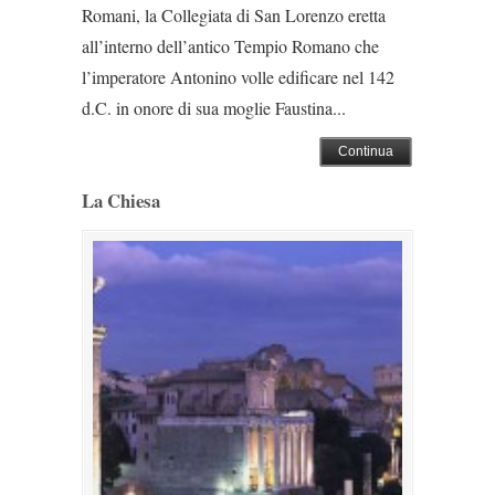
Romani, la Collegiata di San Lorenzo eretta
all’interno dell’antico Tempio Romano che
l’imperatore Antonino volle edificare nel 142
d.C. in onore di sua moglie Faustina...
Continua
La Chiesa