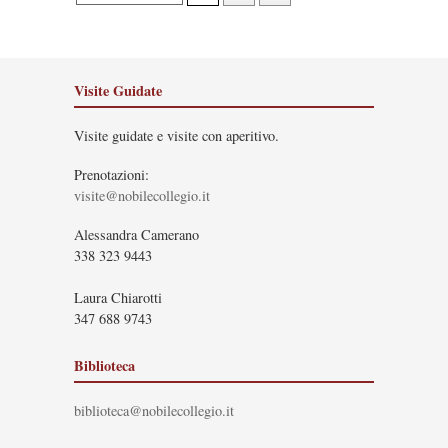
Visite Guidate
Visite guidate e visite con aperitivo.
Prenotazioni:
visite@nobilecollegio.it
Alessandra Camerano
338 323 9443
Laura Chiarotti
347 688 9743
Biblioteca
biblioteca@nobilecollegio.it