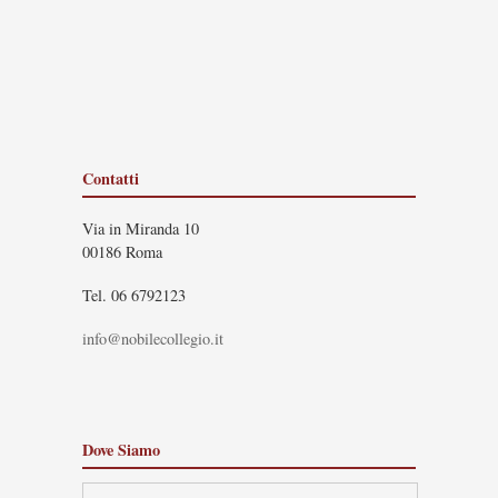
Contatti
Via in Miranda 10
00186 Roma
Tel. 06 6792123
info@nobilecollegio.it
Dove Siamo