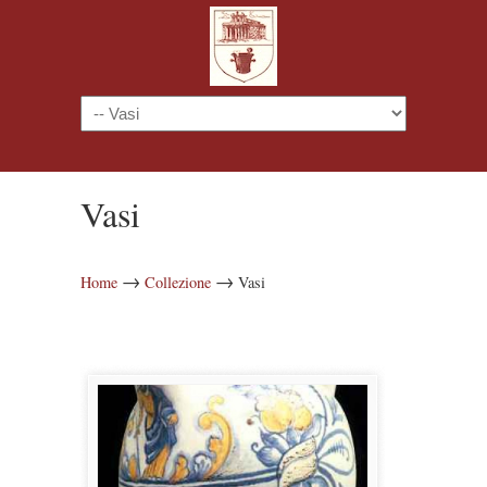
Navigazione
Vasi
→
→
Home
Collezione
Vasi