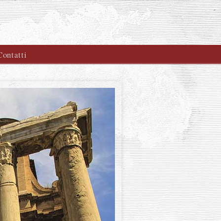
Contatti