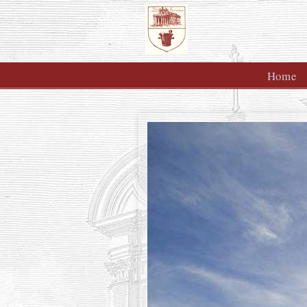
Home
Navigazione