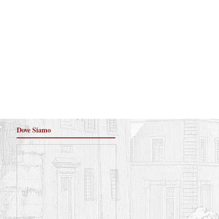
Dove Siamo