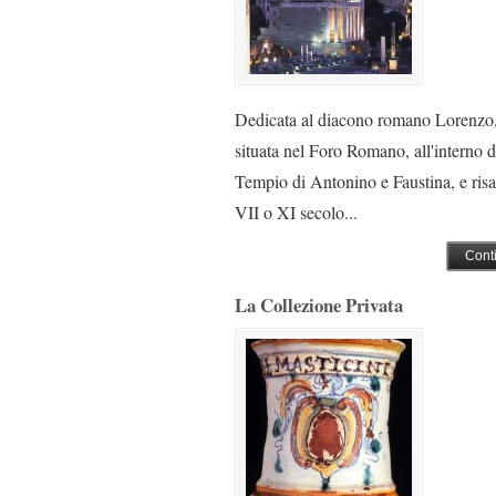
Dedicata al diacono romano Lorenzo,
situata nel Foro Romano, all'interno d
Tempio di Antonino e Faustina, e risa
VII o XI secolo...
Cont
La Collezione Privata