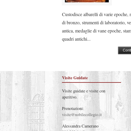
Custodisce albarelli di varie epoche, 
di bronzo, strumenti di laboratorio, ve
antica, medaglie di vane epoche, sta
quadri antichi...
Cont
Visite Guidate
Visite guidate e visite con
aperitivo.
Prenotazioni:
visite@nobilecollegio.it
Alessandra Camerano