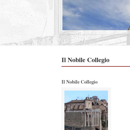
Il Nobile Collegio
Il Nobile Collegio