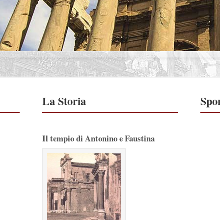
La Storia
Spo
Il tempio di Antonino e Faustina