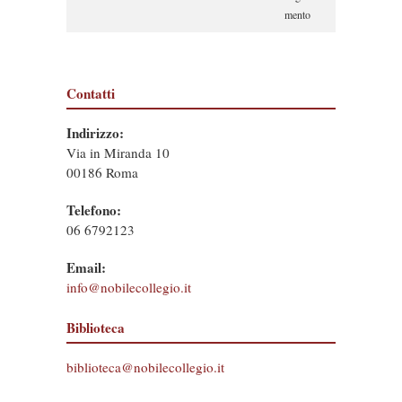
mento
Contatti
Indirizzo:
Via in Miranda 10
00186 Roma
Telefono:
06 6792123
Email:
info@nobilecollegio.it
Biblioteca
biblioteca@nobilecollegio.it