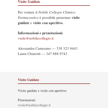
Visite Guidate
Per visitare il
Nobile Collegio Chimico
visite
Farmaceutico
è possibile prenotare
guidate
visite con aperitivo
e
.
Informazioni e prenotazioni:
visite@nobilecollegio.it
Alessandra Camerano — 338 323 9443
Laura Chiarotti — 347 688 9743
Visite Guidate
Visite guidate e visite con aperitivo.
Prenotazioni:
visite@nobilecollegio.it