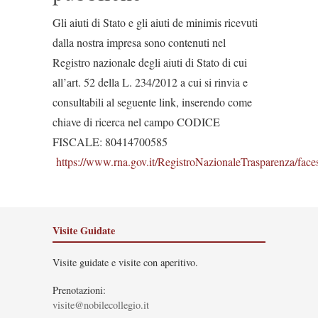
Gli aiuti di Stato e gli aiuti de minimis ricevuti
dalla nostra impresa sono contenuti nel
Registro nazionale degli aiuti di Stato di cui
all’art. 52 della L. 234/2012 a cui si rinvia e
consultabili al seguente link, inserendo come
chiave di ricerca nel campo CODICE
FISCALE: 80414700585
https://www.rna.gov.it/RegistroNazionaleTrasparenza/face
Visite Guidate
Visite guidate e visite con aperitivo.
Prenotazioni:
visite@nobilecollegio.it