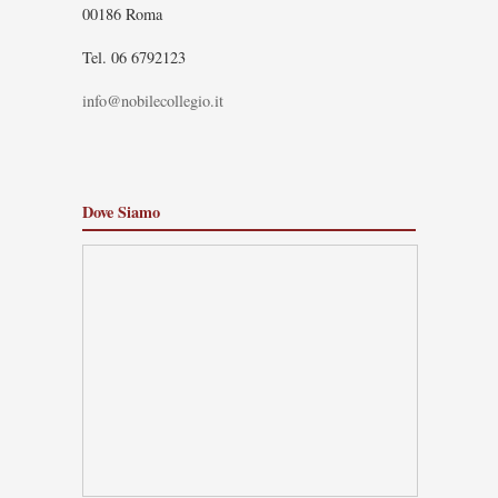
00186 Roma
Tel. 06 6792123
info@nobilecollegio.it
Dove Siamo