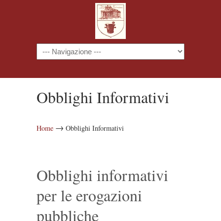
Navigazione
Obblighi Informativi
→
Home
Obblighi Informativi
Obblighi informativi
per le erogazioni
pubbliche