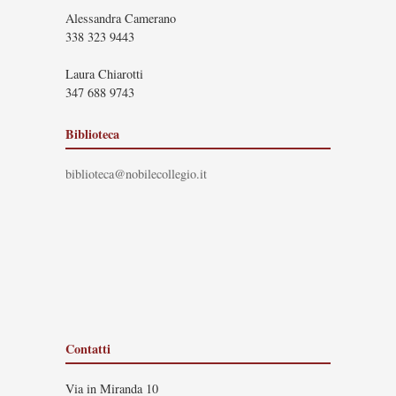
Alessandra Camerano
338 323 9443
Laura Chiarotti
347 688 9743
Biblioteca
biblioteca@nobilecollegio.it
Contatti
Via in Miranda 10